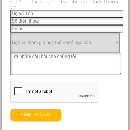
sẽ liên hệ lại ngay cho bạn khi nhận được thông
tin: