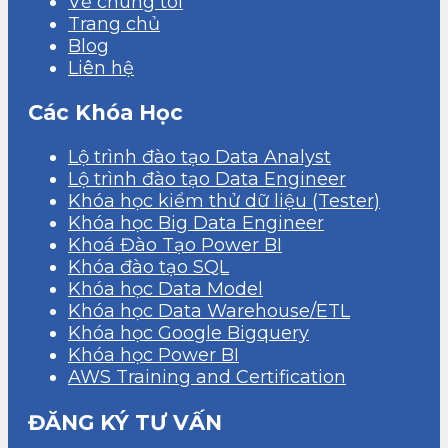
Về chúng tôi
Trang chủ
Blog
Liên hệ
Các Khóa Học
Lộ trình đào tạo Data Analyst
Lộ trình đào tạo Data Engineer
Khóa học kiểm thử dữ liệu (Tester)
Khóa học Big Data Engineer
Khoá Đào Tạo Power BI
Khóa đào tạo SQL
Khóa học Data Model
Khóa học Data Warehouse/ETL
Khóa học Google Bigquery
Khóa học Power BI
AWS Training and Certification
ĐĂNG KÝ TƯ VẤN