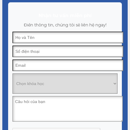
Nhận tư vấn miễn phí
Điền thông tin, chúng tôi sẽ liên hệ ngay!