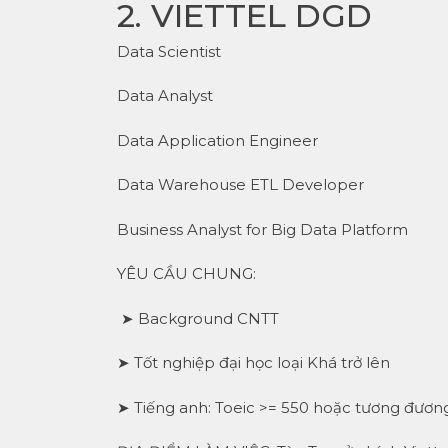
2. VIETTEL DGD
Data Scientist
Data Analyst
Data Application Engineer
Data Warehouse ETL Developer
Business Analyst for Big Data Platform
YÊU CẦU CHUNG:
➤ Background CNTT
➤ Tốt nghiệp đại học loại Khá trở lên
➤ Tiếng anh: Toeic >= 550 hoặc tương đươn