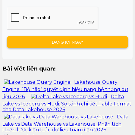
Bài viết liên quan:
Lakehouse Query
Engine: “Bộ não” quyết định hiệu năng hệ thống dữ
liệu 2026
Delta
Lake vs Iceberg vs Hudi: So sánh chi tiết Table Format
cho Data Lakehouse 2026
Data
Lake vs Data Warehouse vs Lakehouse: Phân tích
chiến lược kiến trúc dữ liệu toàn diện 2026