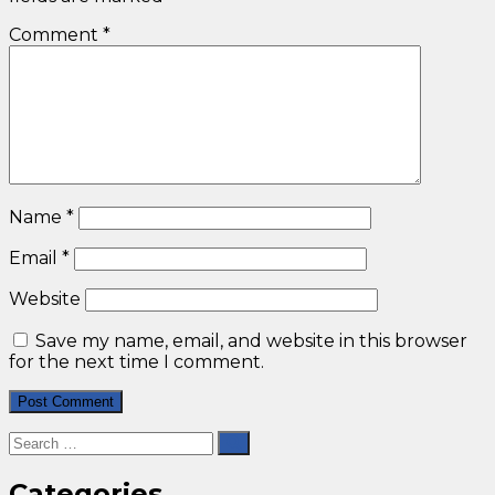
Comment
*
Name
*
Email
*
Website
Save my name, email, and website in this browser
for the next time I comment.
Categories