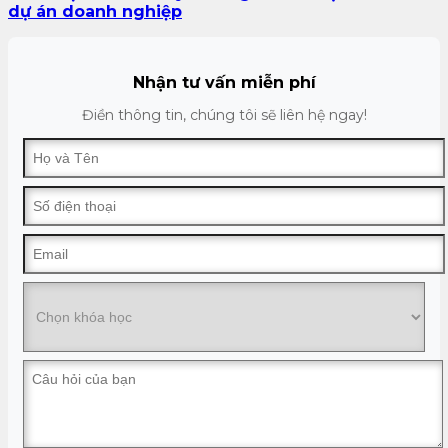
dự án doanh nghiệp
Nhận tư vấn miễn phí
Điền thông tin, chúng tôi sẽ liên hệ ngay!