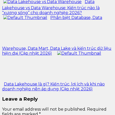
Data
Lakehouse vs Data Warehouse: Kiến trúc nào là
“xương sống” cho doanh nghiệp 2026?
Phân biệt Database, Data
Warehouse, Data Mart, Data Lake và kiến trúc dữ liệu
hiện đại (Cập nhật 2026)
Data Lakehouse là gì? Kiến trúc, lợi ích và khi nào
doanh nghiệp nên áp dụng (Cập nhật 2026)
Leave a Reply
Your email address will not be published.
Required
fields are marked
*