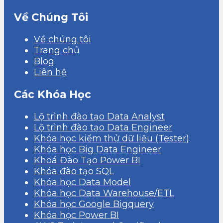
Về Chúng Tôi
Về chúng tôi
Trang chủ
Blog
Liên hệ
Các Khóa Học
Lộ trình đào tạo Data Analyst
Lộ trình đào tạo Data Engineer
Khóa học kiểm thử dữ liệu (Tester)
Khóa học Big Data Engineer
Khoá Đào Tạo Power BI
Khóa đào tạo SQL
Khóa học Data Model
Khóa học Data Warehouse/ETL
Khóa học Google Bigquery
Khóa học Power BI