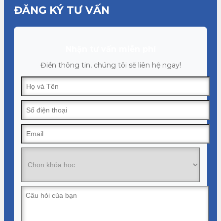
ĐĂNG KÝ TƯ VẤN
Nhận tư vấn miễn phí
Điền thông tin, chúng tôi sẽ liên hệ ngay!