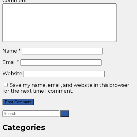
Comment
*
Name
*
Email
*
Website
Save my name, email, and website in this browser
for the next time I comment.
Categories