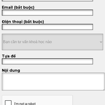
Email (bắt buộc)
Điện thoại (bắt buộc)
Tựa đề
Nội dung