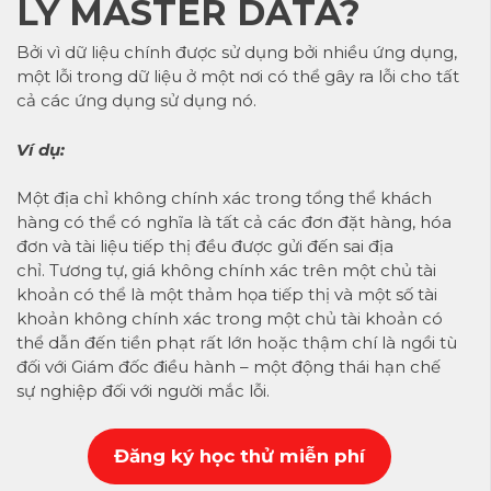
LÝ MASTER DATA?
Bởi vì dữ liệu chính được sử dụng bởi nhiều ứng dụng,
một lỗi trong dữ liệu ở một nơi có thể gây ra lỗi cho tất
cả các ứng dụng sử dụng nó.
Ví dụ:
Một địa chỉ không chính xác trong tổng thể khách
hàng có thể có nghĩa là tất cả các đơn đặt hàng, hóa
đơn và tài liệu tiếp thị đều được gửi đến sai địa
chỉ. Tương tự, giá không chính xác trên một chủ tài
khoản có thể là một thảm họa tiếp thị và một số tài
khoản không chính xác trong một chủ tài khoản có
thể dẫn đến tiền phạt rất lớn hoặc thậm chí là ngồi tù
đối với Giám đốc điều hành – một động thái hạn chế
sự nghiệp đối với người mắc lỗi.
Đăng k
ý học thử miễn phí