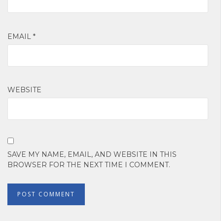
EMAIL
*
WEBSITE
SAVE MY NAME, EMAIL, AND WEBSITE IN THIS
BROWSER FOR THE NEXT TIME I COMMENT.