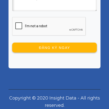
Copyright © 2020 Insight Data - All rights
reserved.