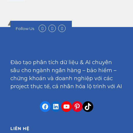
Follow Us
Đào tạo phân tích dữ liệu & AI chuyên
sâu cho ngành ngân hàng – bảo hiểm –
chứng khoán và doanh nghiệp với các
project thực tế, cá nhân hóa lộ trình với AI
LIÊN HỆ