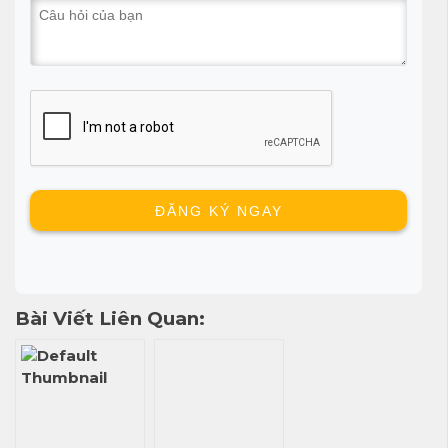
Bài Viết Liên Quan: