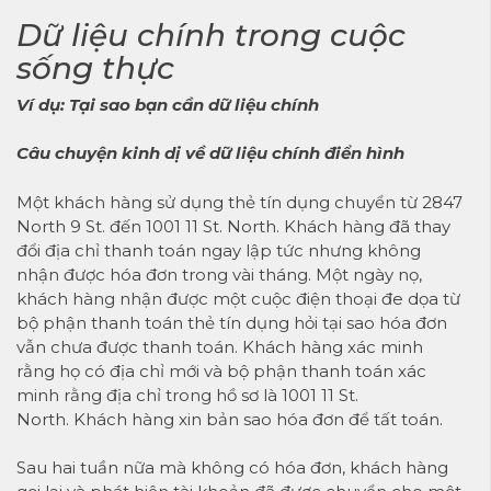
Dữ liệu chính trong cuộc
sống thực
Ví dụ: Tại sao bạn cần dữ liệu chính
Câu chuyện kinh dị về dữ liệu chính điển hình
Một khách hàng sử dụng thẻ tín dụng chuyển từ 2847
North 9 St. đến 1001 11 St. North. Khách hàng đã thay
đổi địa chỉ thanh toán ngay lập tức nhưng không
nhận được hóa đơn trong vài tháng. Một ngày nọ,
khách hàng nhận được một cuộc điện thoại đe dọa từ
bộ phận thanh toán thẻ tín dụng hỏi tại sao hóa đơn
vẫn chưa được thanh toán. Khách hàng xác minh
rằng họ có địa chỉ mới và bộ phận thanh toán xác
minh rằng địa chỉ trong hồ sơ là 1001 11 St.
North. Khách hàng xin bản sao hóa đơn để tất toán.
Sau hai tuần nữa mà không có hóa đơn, khách hàng