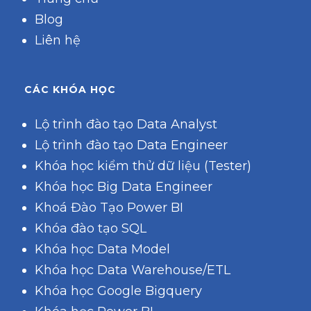
Blog
Liên hệ
CÁC KHÓA HỌC
Lộ trình đào tạo Data Analyst
Lộ trình đào tạo Data Engineer
Khóa học kiểm thử dữ liệu (Tester)
Khóa học Big Data Engineer
Khoá Đào Tạo Power BI
Khóa đào tạo SQL
Khóa học Data Model
Khóa học Data Warehouse/ETL
Khóa học Google Bigquery