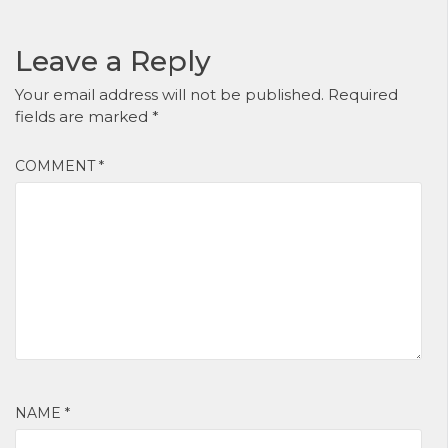
Leave a Reply
Your email address will not be published.
Required
fields are marked
*
COMMENT
*
NAME
*