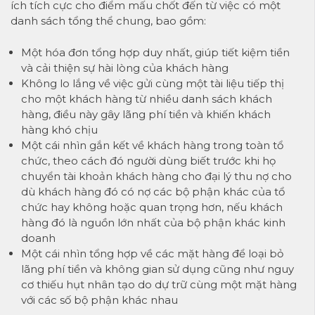
ích tích cực cho điểm mấu chốt đến từ việc có một
danh sách tổng thể chung, bao gồm:
Một hóa đơn tổng hợp duy nhất, giúp tiết kiệm tiền
và cải thiện sự hài lòng của khách hàng
Không lo lắng về việc gửi cùng một tài liệu tiếp thị
cho một khách hàng từ nhiều danh sách khách
hàng, điều này gây lãng phí tiền và khiến khách
hàng khó chịu
Một cái nhìn gắn kết về khách hàng trong toàn tổ
chức, theo cách đó người dùng biết trước khi họ
chuyển tài khoản khách hàng cho đại lý thu nợ cho
dù khách hàng đó có nợ các bộ phận khác của tổ
chức hay không hoặc quan trọng hơn, nếu khách
hàng đó là nguồn lớn nhất của bộ phận khác kinh
doanh
Một cái nhìn tổng hợp về các mặt hàng để loại bỏ
lãng phí tiền và không gian sử dụng cũng như nguy
cơ thiếu hụt nhân tạo do dự trữ cùng một mặt hàng
với các số bộ phận khác nhau