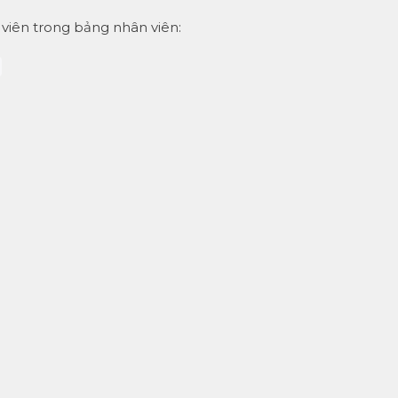
ân viên trong bảng nhân viên: