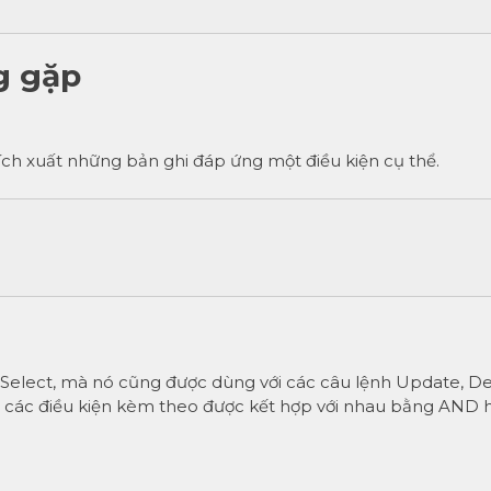
g gặp
ch xuất những bản ghi đáp ứng một điều kiện cụ thể.
Select, mà nó cũng được dùng với các câu lệnh Update, De
các điều kiện kèm theo được kết hợp với nhau bằng AND 