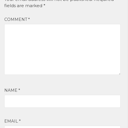
fields are marked
*
COMMENT
*
NAME
*
EMAIL
*