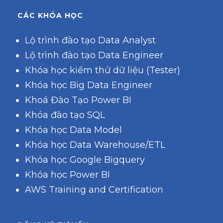
CÁC KHÓA HỌC
Lộ trình đào tạo Data Analyst
Lộ trình đào tạo Data Engineer
Khóa học kiểm thử dữ liệu (Tester)
Khóa học Big Data Engineer
Khoá Đào Tạo Power BI
Khóa đào tạo SQL
Khóa học Data Model
Khóa học Data Warehouse/ETL
Khóa học Google Bigquery
Khóa học Power BI
AWS Training and Certification