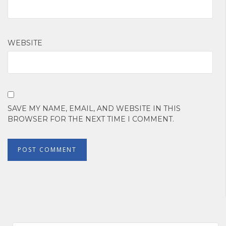
WEBSITE
SAVE MY NAME, EMAIL, AND WEBSITE IN THIS
BROWSER FOR THE NEXT TIME I COMMENT.