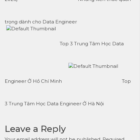
trọng dành cho Data Engineer
Top 3 Trung Tâm Học Data
Engineer Ở Hồ Chí Minh
Top
3 Trung Tâm Học Data Engineer Ở Hà Nội
Leave a Reply
Your email address will not be published.
Required