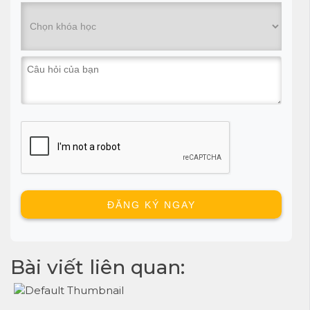
Bài viết liên quan: