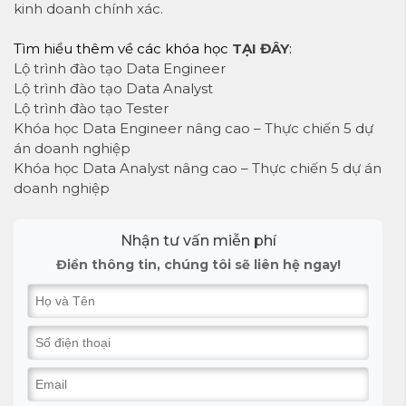
kinh doanh chính xác.
Tìm hiểu thêm về các khóa học
TẠI ĐÂY
:
Lộ trình đào tạo Data Engineer
Lộ trình đào tạo Data Analyst
Lộ trình đào tạo Tester
Khóa học Data Engineer nâng cao – Thực chiến 5 dự
án doanh nghiệp
Khóa học Data Analyst nâng cao – Thực chiến 5 dự án
doanh nghiệp
Nhận tư vấn miễn phí
Điền thông tin, chúng tôi sẽ liên hệ ngay!