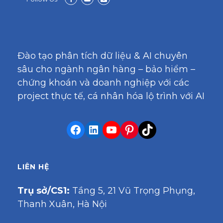
Đào tạo phân tích dữ liệu & AI chuyên
sâu cho ngành ngân hàng – bảo hiểm –
chứng khoán và doanh nghiệp với các
project thực tế, cá nhân hóa lộ trình với AI
LIÊN HỆ
Trụ sở/CS1:
Tầng 5, 21 Vũ Trọng Phụng,
Thanh Xuân, Hà Nội