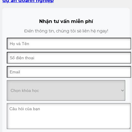
dự án doanh nghiệp
Nhận tư vấn miễn phí
Điền thông tin, chúng tôi sẽ liên hệ ngay!