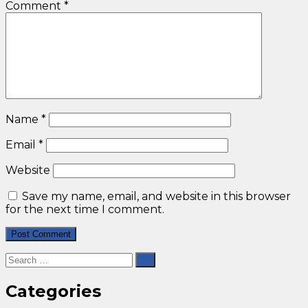
Comment
*
Name
*
Email
*
Website
Save my name, email, and website in this browser
for the next time I comment.
Categories