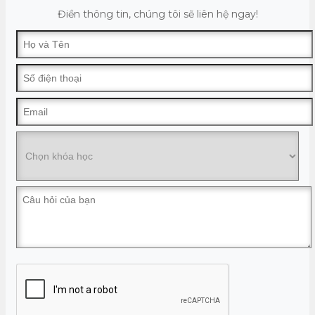
Điền thông tin, chúng tôi sẽ liên hệ ngay!