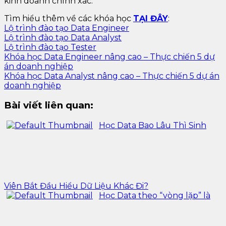
kinh doanh chính xác.
Tìm hiểu thêm về các khóa học
TẠI ĐÂY
:
Lộ trình đào tạo Data Engineer
Lộ trình đào tạo Data Analyst
Lộ trình đào tạo Tester
Khóa học Data Engineer nâng cao – Thực chiến 5 dự
án doanh nghiệp
Khóa học Data Analyst nâng cao – Thực chiến 5 dự án
doanh nghiệp
Bài viết liên quan:
Học Data Bao Lâu Thì Sinh
Viên Bắt Đầu Hiểu Dữ Liệu Khác Đi?
Học Data theo “vòng lặp” là