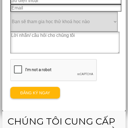
CHÚNG TÔI CUNG CẤP