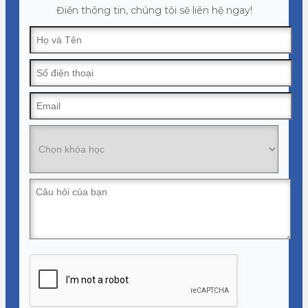
Điền thông tin, chúng tôi sẽ liên hệ ngay!