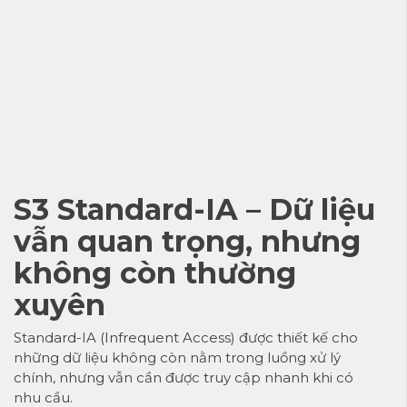
S3 Standard-IA – Dữ liệu
vẫn quan trọng, nhưng
không còn thường
xuyên
Standard-IA (Infrequent Access) được thiết kế cho
những dữ liệu không còn nằm trong luồng xử lý
chính, nhưng vẫn cần được truy cập nhanh khi có
nhu cầu.