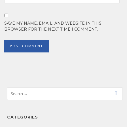
SAVE MY NAME, EMAIL, AND WEBSITE IN THIS
BROWSER FOR THE NEXT TIME I COMMENT.
CATEGORIES