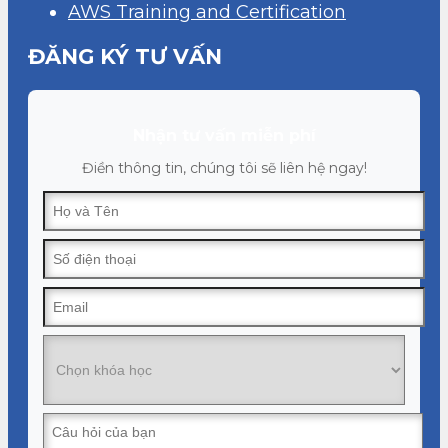
AWS Training and Certification
ĐĂNG KÝ TƯ VẤN
Nhận tư vấn miễn phí
Điền thông tin, chúng tôi sẽ liên hệ ngay!