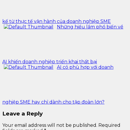
kế từ thực tế vận hành của doanh nghiệp SME
Những hiểu lầm phổ biến về
AI khiến doanh nghiệp triển khai thất bại
AI có phù hợp với doanh
nghiệp SME hay chỉ dành cho tập đoàn lớn?
Leave a Reply
Your email address will not be published.
Required