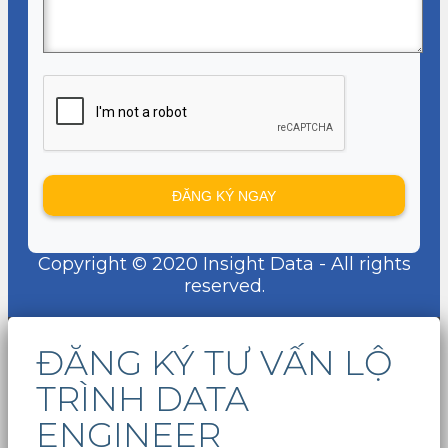
Copyright © 2020 Insight Data - All rights
reserved.
ĐĂNG KÝ TƯ VẤN LỘ
TRÌNH DATA
ENGINEER