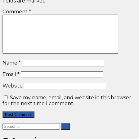
fields are marked
*
Comment
*
Name
*
Email
*
Website
Save my name, email, and website in this browser
for the next time I comment.