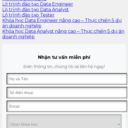
Lộ trình đào tạo Data Engineer
Lộ trình đào tạo Data Analyst
Lộ trình đào tạo Tester
Khóa học Data Engineer nâng cao – Thực chiến 5 dự
án doanh nghiệp
Khóa học Data Analyst nâng cao – Thực chiến 5 dự án
doanh nghiệp
Nhận tư vấn miễn phí
Điền thông tin, chúng tôi sẽ liên hệ ngay!