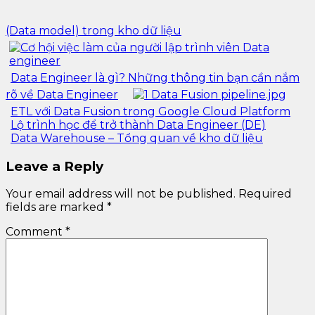
(Data model) trong kho dữ liệu
Data Engineer là gì? Những thông tin bạn cần nắm
rõ về Data Engineer
ETL với Data Fusion trong Google Cloud Platform
Lộ trình học để trở thành Data Engineer (DE)
Data Warehouse – Tổng quan về kho dữ liệu
Leave a Reply
Your email address will not be published.
Required
fields are marked
*
Comment
*