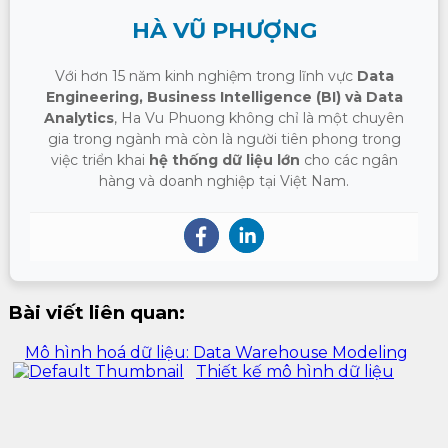
HÀ VŨ PHƯỢNG
Với hơn 15 năm kinh nghiệm trong lĩnh vực
Data
Engineering, Business Intelligence (BI) và Data
Analytics
, Ha Vu Phuong không chỉ là một chuyên
gia trong ngành mà còn là người tiên phong trong
việc triển khai
hệ thống dữ liệu lớn
cho các ngân
hàng và doanh nghiệp tại Việt Nam.
Bài viết liên quan:
Mô hình hoá dữ liệu: Data Warehouse Modeling
Thiết kế mô hình dữ liệu