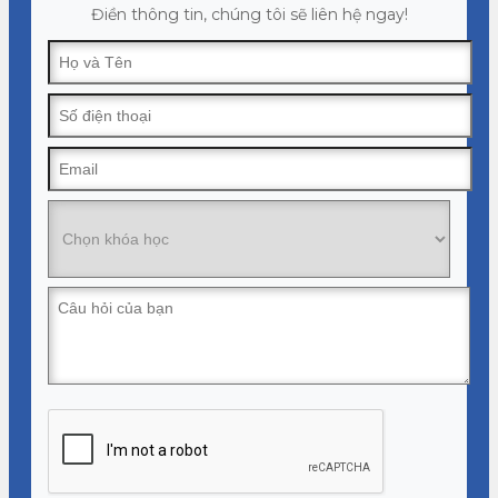
Điền thông tin, chúng tôi sẽ liên hệ ngay!