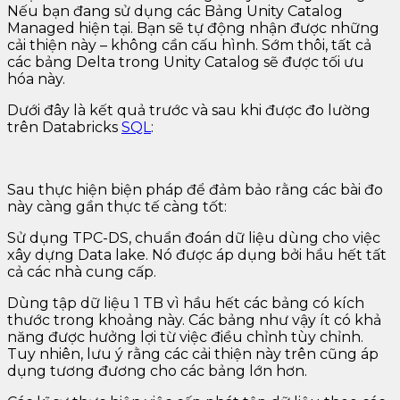
Nếu bạn đang sử dụng các Bảng Unity Catalog
Managed hiện tại. Bạn sẽ tự động nhận được những
cải thiện này – không cần cấu hình. Sớm thôi, tất cả
các bảng Delta trong Unity Catalog sẽ được tối ưu
hóa này.
Dưới đây là kết quả trước và sau khi được đo lường
trên Databricks
SQL
:
Sau thực hiện biện pháp để đảm bảo rằng các bài đo
này càng gần thực tế càng tốt:
Sử dụng TPC-DS, chuẩn đoán dữ liệu dùng cho việc
xây dựng Data lake. Nó được áp dụng bởi hầu hết tất
cả các nhà cung cấp.
Dùng tập dữ liệu 1 TB vì hầu hết các bảng có kích
thước trong khoảng này. Các bảng như vậy ít có khả
năng được hưởng lợi từ việc điều chỉnh tùy chỉnh.
Tuy nhiên, lưu ý rằng các cải thiện này trên cũng áp
dụng tương đương cho các bảng lớn hơn.