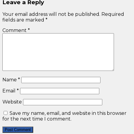
Leave a Reply
Your email address will not be published.
Required
fields are marked
*
Comment
*
Name
*
Email
*
Website
Save my name, email, and website in this browser
for the next time I comment.