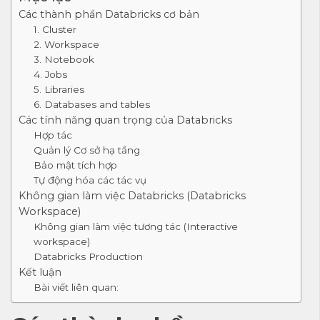
Các thành phần Databricks cơ bản
1. Cluster
2. Workspace
3. Notebook
4. Jobs
5. Libraries
6. Databases and tables
Các tính năng quan trọng của Databricks
Hợp tác
Quản lý Cơ sở hạ tầng
Bảo mật tích hợp
Tự động hóa các tác vụ
Không gian làm việc Databricks (Databricks
Workspace)
Không gian làm việc tương tác (Interactive
workspace)
Databricks Production
Kết luận
Bài viết liên quan: