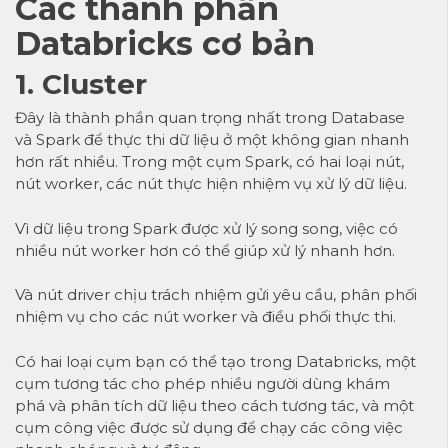
Các thành phần
Databricks cơ bản
1. Cluster
Đây là thành phần quan trọng nhất trong
Database
và Spark để thực thi dữ liệu ở một không gian nhanh
hơn rất nhiều. Trong một cụm Spark, có hai loại nút,
nút worker, các nút thực hiện nhiệm vụ xử lý dữ liệu.
Vì dữ liệu trong Spark được xử lý song song, việc có
nhiều nút worker hơn có thể giúp xử lý nhanh hơn.
Và nút driver chịu trách nhiệm gửi yêu cầu, phân phối
nhiệm vụ cho các nút worker và điều phối thực thi.
Có hai loại cụm bạn có thể tạo trong Databricks, một
cụm tương tác cho phép nhiều người dùng khám
phá và phân tích dữ liệu theo cách tương tác, và một
cụm công việc được sử dụng để chạy các công việc