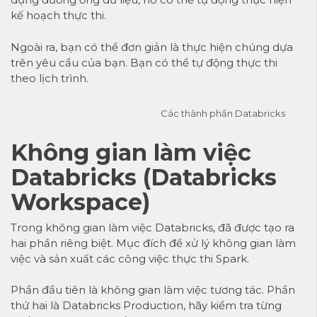
kế hoạch thực thi.
Ngoài ra, bạn có thể đơn giản là thực hiện chúng dựa
trên yêu cầu của bạn. Bạn có thể tự động thực thi
theo lịch trình.
Các thành phần Databricks
Không gian làm việc
Databricks (Databricks
Workspace)
Trong không gian làm việc Databricks, đã được tạo ra
hai phần riêng biệt. Mục đích để xử lý không gian làm
việc và sản xuất các công việc thực thi Spark.
Phần đầu tiên là không gian làm việc tương tác. Phần
thứ hai là Databricks Production, hãy kiểm tra từng