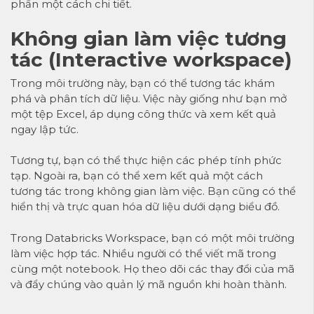
phần một cách chi tiết.
Không gian làm việc tương
tác (Interactive workspace)
Trong môi trường này, bạn có thể tương tác khám
phá và phân tích dữ liệu. Việc này giống như bạn mở
một tệp Excel, áp dụng công thức và xem kết quả
ngay lập tức.
Tương tự, bạn có thể thực hiện các phép tính phức
tạp. Ngoài ra, bạn có thể xem kết quả một cách
tương tác trong không gian làm việc. Bạn cũng có thể
hiển thị và trực quan hóa dữ liệu dưới dạng biểu đồ.
Trong Databricks Workspace, bạn có một môi trường
làm việc hợp tác. Nhiều người có thể viết mã trong
cùng một notebook. Họ theo dõi các thay đổi của mã
và đẩy chúng vào quản lý mã nguồn khi hoàn thành.