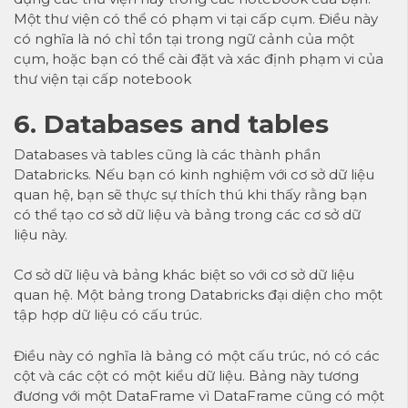
Một thư viện có thể có phạm vi tại cấp cụm. Điều này
có nghĩa là nó chỉ tồn tại trong ngữ cảnh của một
cụm, hoặc bạn có thể cài đặt và xác định phạm vi của
thư viện tại cấp notebook
6. Databases and tables
Databases và tables cũng là các thành phần
Databricks. Nếu bạn có kinh nghiệm với cơ sở dữ liệu
quan hệ, bạn sẽ thực sự thích thú khi thấy rằng bạn
có thể tạo cơ sở dữ liệu và bảng trong các cơ sở dữ
liệu này.
Cơ sở dữ liệu và bảng khác biệt so với cơ sở dữ liệu
quan hệ. Một bảng trong Databricks đại diện cho một
tập hợp dữ liệu có cấu trúc.
Điều này có nghĩa là bảng có một cấu trúc, nó có các
cột và các cột có một kiểu dữ liệu. Bảng này tương
đương với một DataFrame vì DataFrame cũng có một