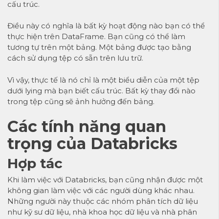
cấu trúc.
Điều này có nghĩa là bất kỳ hoạt động nào bạn có thể
thực hiện trên DataFrame. Bạn cũng có thể làm
tương tự trên một bảng. Một bảng được tạo bằng
cách sử dụng tệp có sẵn trên lưu trữ.
Vì vậy, thực tế là nó chỉ là một biểu diễn của một tệp
dưới lying mà bạn biết cấu trúc. Bất kỳ thay đổi nào
trong tệp cũng sẽ ảnh hưởng đến bảng.
Các tính năng quan
trọng của Databricks
Hợp tác
Khi làm việc với Databricks, bạn cũng nhận được một
không gian làm việc với các người dùng khác nhau.
Những người này thuộc các nhóm phân tích dữ liệu
như kỹ sư dữ liệu, nhà khoa học dữ liệu và nhà phân