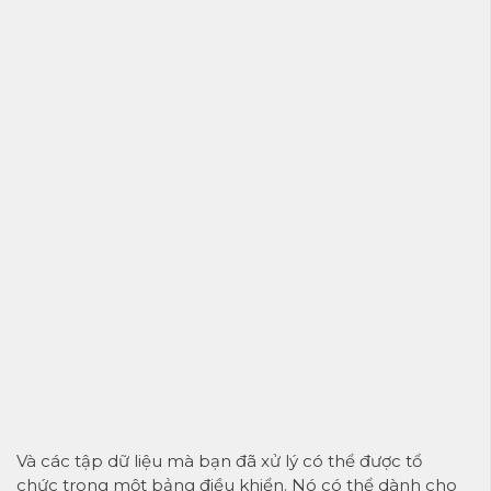
Và các tập dữ liệu mà bạn đã xử lý có thể được tổ
chức trong một bảng điều khiển. Nó có thể dành cho