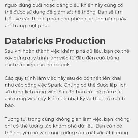
người dùng cuối hoặc bảng điều khiển này cũng có
thể được sử dụng để giám sát hệ thống. Bạn sẽ tìm
hiểu về các thành phần cho phép các tính năng này
chỉ trong một phút.
Databricks Production
Sau khi hoàn thành việc khám phá dữ liệu, bạn có thể
xây dựng quy trình làm việc từ đầu đến cuối bằng
cách sắp xếp các notebook.
Các quy trình làm việc này sau đó có thể triển khai
như các công việc Spark. Chúng có thể được lập lịch
sử dụng lịch công việc. Sau đó bạn có thể giám sát
các công việc này, kiểm tra nhật ký và thiết lập cảnh
báo.
Tương tự, trong cùng không gian làm việc, bạn không
chỉ có thể tương tác khám phá dữ liệu. Bạn còn có
thể chuyển nó vào môi trường sản xuất với rất ít công