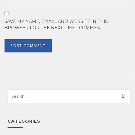
SAVE MY NAME, EMAIL, AND WEBSITE IN THIS
BROWSER FOR THE NEXT TIME I COMMENT.
CATEGORIES